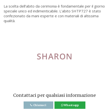
La scelta dell’abito da cerimonia è fondamentale per il giorno
speciale unico ed indimenticabile. L'abito SHTP727 è stato
confezionato da mani esperte e con materiali di altissima
qualità.
Contattaci per qualsiasi informazione
Chiamaci
Whastsapp