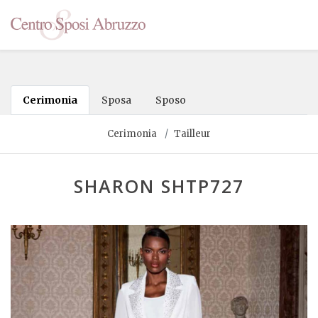
Cerimonia
Sposa
Sposo
Cerimonia
Tailleur
SHARON SHTP727