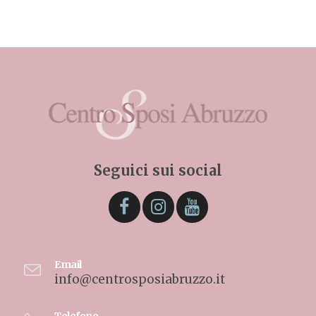
Seguici sui social
Email
info@centrosposiabruzzo.it
Telefono