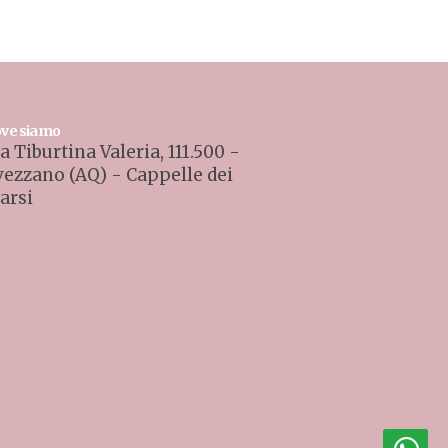
ve siamo
a Tiburtina Valeria, 111.500 -
vezzano (AQ) - Cappelle dei
arsi