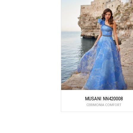
MUSANI NN420008
CERIMONIA COMFORT