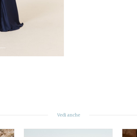
Vedi anche