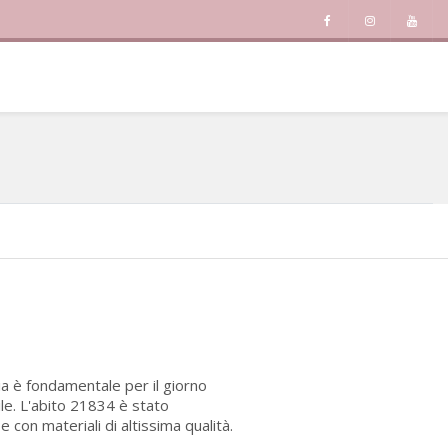
ia è fondamentale per il giorno
ile. L'abito 21834 è stato
con materiali di altissima qualità.