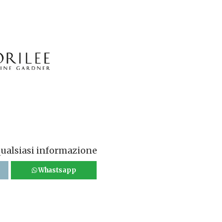
qualsiasi informazione
Whastsapp