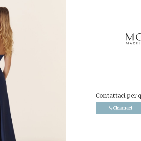
Contattaci per 
Chiamaci