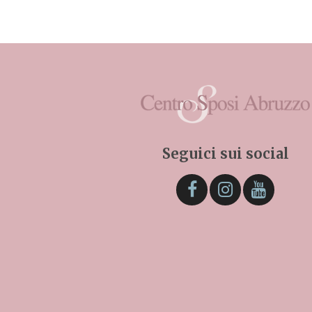
Seguici sui social