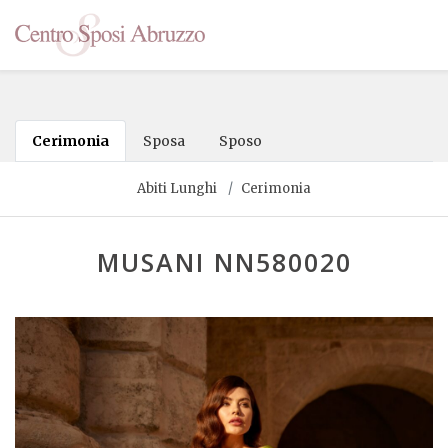
Cerimonia
Sposa
Sposo
Abiti Lunghi
Cerimonia
MUSANI NN580020