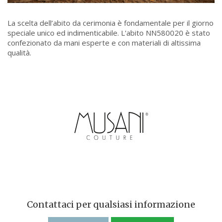
La scelta dell’abito da cerimonia è fondamentale per il giorno
speciale unico ed indimenticabile. L'abito NN580020 è stato
confezionato da mani esperte e con materiali di altissima
qualità.
Contattaci per qualsiasi informazione