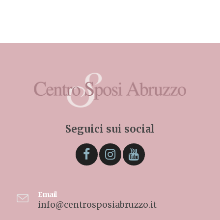
Seguici sui social
Email
info@centrosposiabruzzo.it