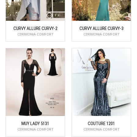
CURVY ALLURE CURVY-2
CURVY ALLURE CURVY-3
CERIMONIA COMFORT
CERIMONIA COMFORT
MUY LADY 5131
COUTURE 1201
CERIMONIA COMFORT
CERIMONIA COMFORT