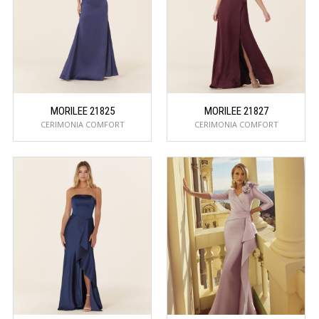
MORILEE 21825
MORILEE 21827
CERIMONIA COMFORT
CERIMONIA COMFORT