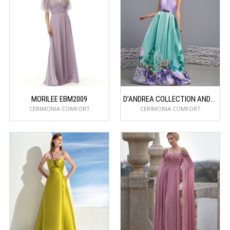
MORILEE EBM2009
D’ANDREA COLLECTION ANDREA
CERIMONIA COMFORT
CERIMONIA COMFORT