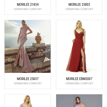
MORILEE 21834
MORILEE 25003
CERIMONIA COMFORT
CERIMONIA COMFORT
MORILEE 25037
MORILEE EBM2007
CERIMONIA COMFORT
CERIMONIA COMFORT