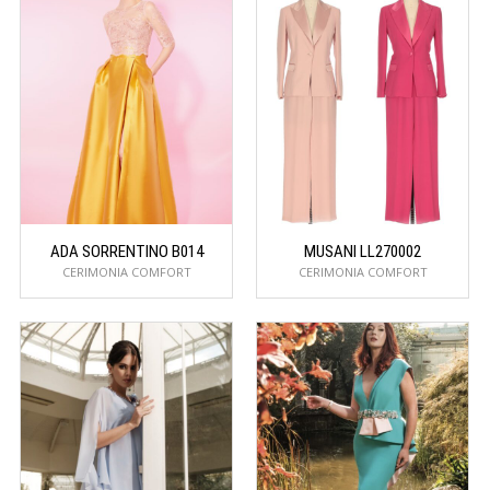
ADA SORRENTINO B014
MUSANI LL270002
CERIMONIA COMFORT
CERIMONIA COMFORT