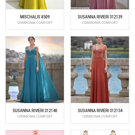
MISCHALIS 8509
SUSANNA RIVIERI 312139
CERIMONIA COMFORT
CERIMONIA COMFORT
SUSANNA RIVIERI 312140
SUSANNA RIVIERI 312154
CERIMONIA COMFORT
CERIMONIA COMFORT