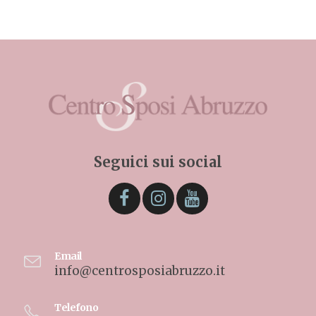
Seguici sui social
Email
info@centrosposiabruzzo.it
Telefono