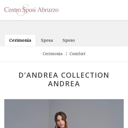
Cerimonia
Sposa
Sposo
Cerimonia
Comfort
D’ANDREA COLLECTION
ANDREA