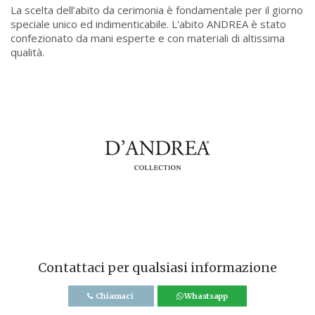
La scelta dell’abito da cerimonia è fondamentale per il giorno
speciale unico ed indimenticabile. L'abito ANDREA è stato
confezionato da mani esperte e con materiali di altissima
qualità.
Contattaci per qualsiasi informazione
Chiamaci
Whastsapp