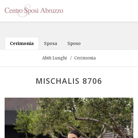
Cerimonia
Sposa
Sposo
Abiti Lunghi
Cerimonia
MISCHALIS 8706