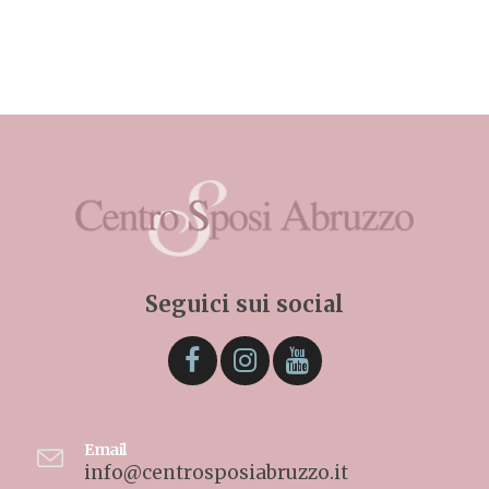
Seguici sui social
Email
info@centrosposiabruzzo.it