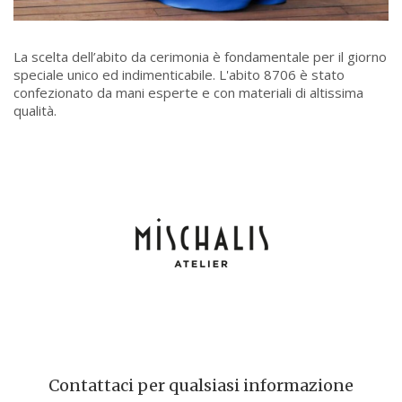
La scelta dell’abito da cerimonia è fondamentale per il giorno
speciale unico ed indimenticabile. L'abito 8706 è stato
confezionato da mani esperte e con materiali di altissima
qualità.
Contattaci per qualsiasi informazione