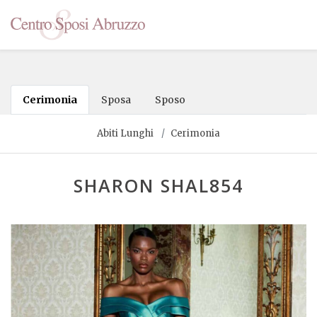
Cerimonia
Sposa
Sposo
Abiti Lunghi
Cerimonia
SHARON SHAL854