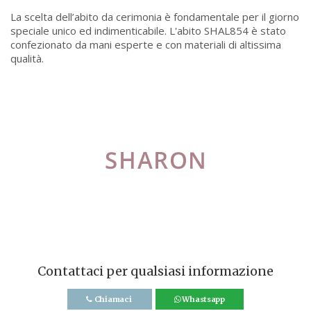
La scelta dell’abito da cerimonia è fondamentale per il giorno
speciale unico ed indimenticabile. L'abito SHAL854 è stato
confezionato da mani esperte e con materiali di altissima
qualità.
Contattaci per qualsiasi informazione
Chiamaci
Whastsapp