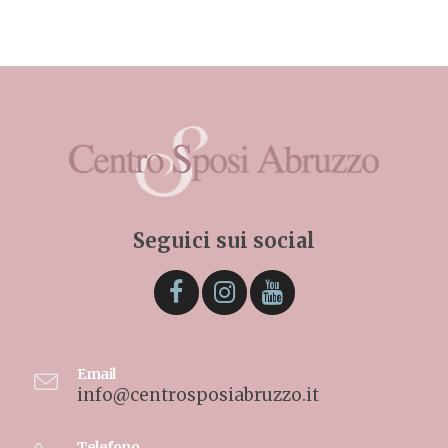
Seguici sui social
Email
info@centrosposiabruzzo.it
Telefono