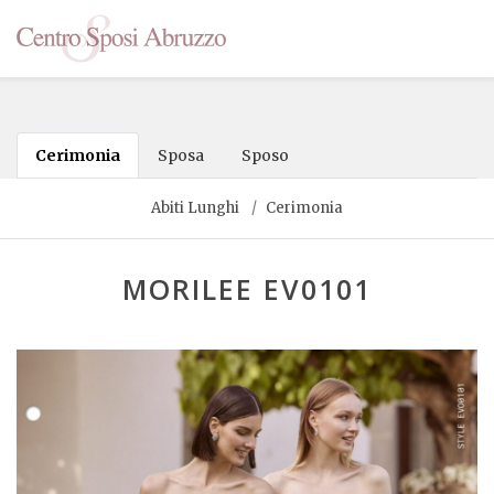
Cerimonia
Sposa
Sposo
Abiti Lunghi
Cerimonia
MORILEE EV0101