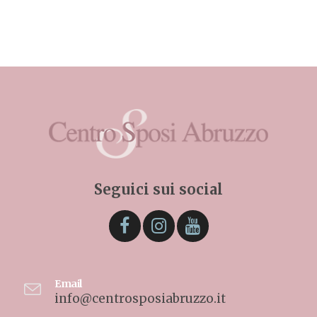
Seguici sui social
Email
info@centrosposiabruzzo.it