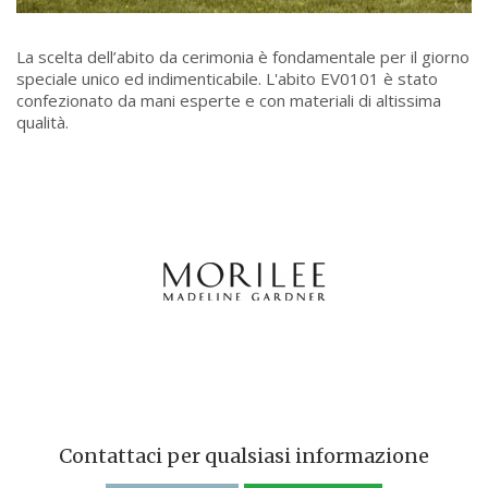
La scelta dell’abito da cerimonia è fondamentale per il giorno
speciale unico ed indimenticabile. L'abito EV0101 è stato
confezionato da mani esperte e con materiali di altissima
qualità.
Contattaci per qualsiasi informazione