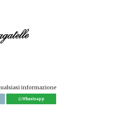
qualsiasi informazione
Whastsapp