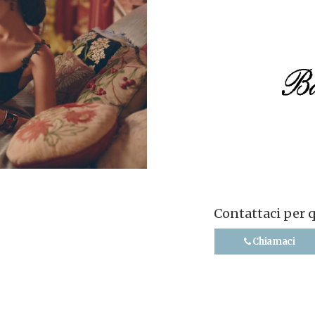
Contattaci per 
Chiamaci