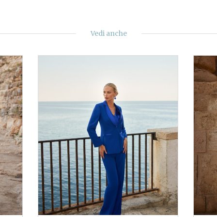
Vedi anche