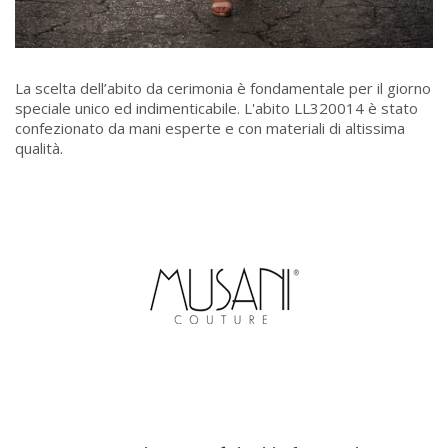
La scelta dell’abito da cerimonia è fondamentale per il giorno
speciale unico ed indimenticabile. L'abito LL320014 è stato
confezionato da mani esperte e con materiali di altissima
qualità.