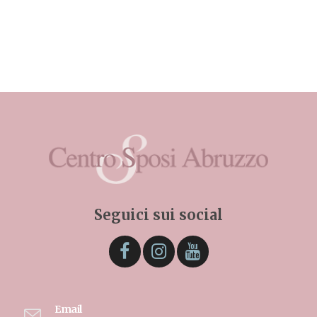
Seguici sui social
Email