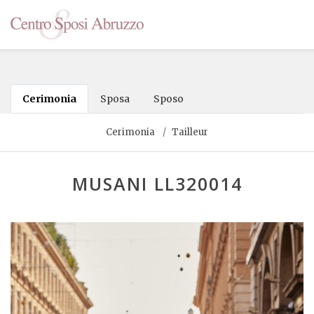
Cerimonia
Sposa
Sposo
Cerimonia
Tailleur
MUSANI LL320014