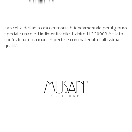
La scelta dell’abito da cerimonia è fondamentale per il giorno
speciale unico ed indimenticabile. L'abito LL320008 è stato
confezionato da mani esperte e con materiali di altissima
qualità.