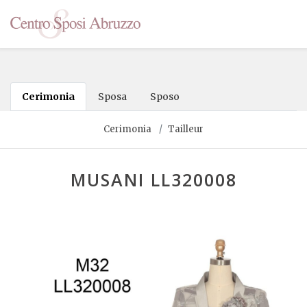
Cerimonia
Sposa
Sposo
Cerimonia
Tailleur
MUSANI LL320008