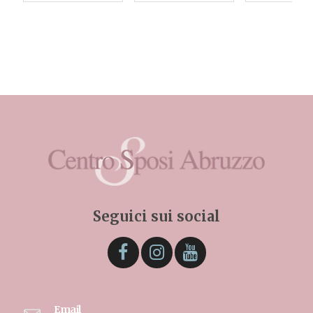
Seguici sui social
Email