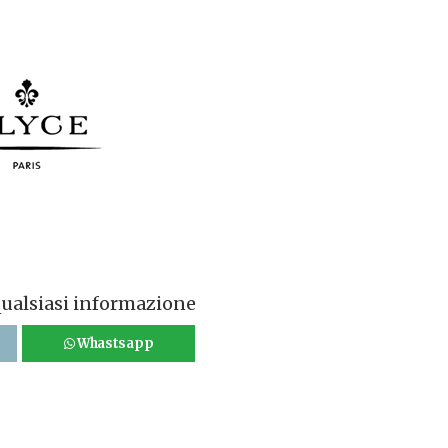
qualsiasi informazione
Whastsapp