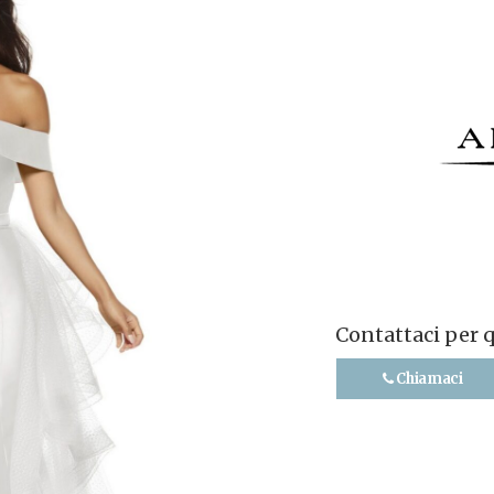
Contattaci per 
Chiamaci