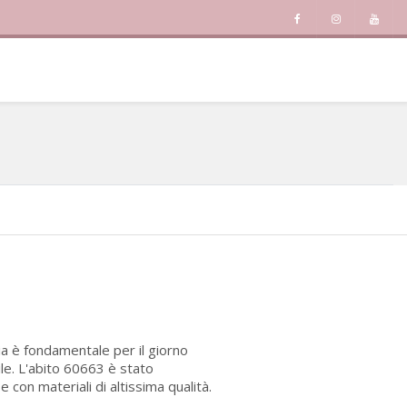
ia è fondamentale per il giorno
ile. L'abito 60663 è stato
con materiali di altissima qualità.