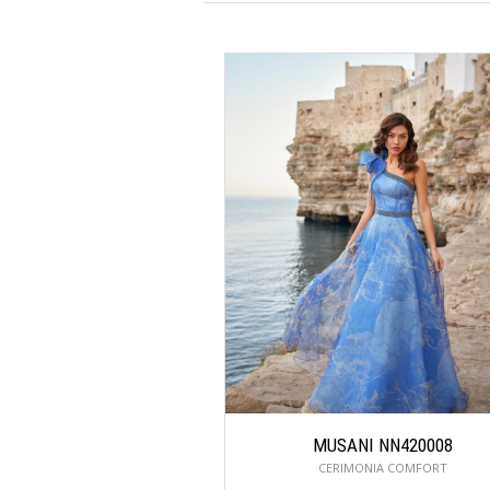
MUSANI NN420008
CERIMONIA COMFORT