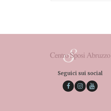
Seguici sui social