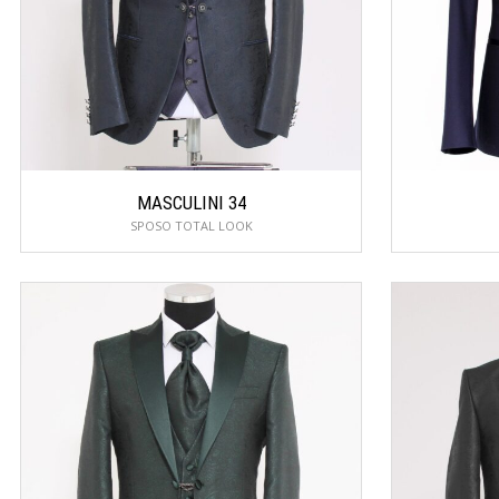
MASCULINI 34
SPOSO TOTAL LOOK