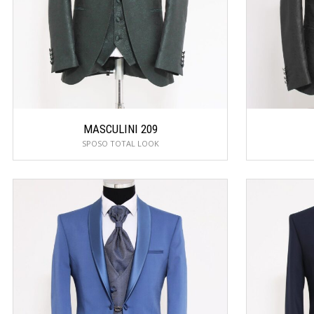
MASCULINI 209
SPOSO TOTAL LOOK