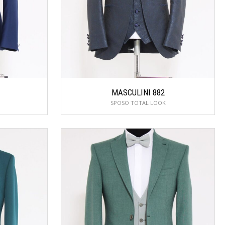
MASCULINI 882
SPOSO TOTAL LOOK