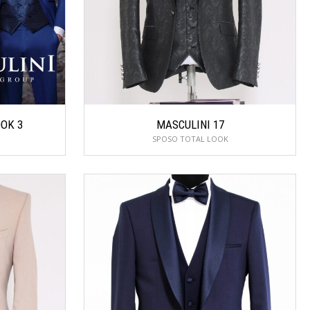
OK 3
MASCULINI 17
SPOSO TOTAL LOOK