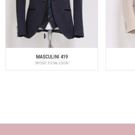
MASCULINI 419
SPOSO TOTAL LOOK