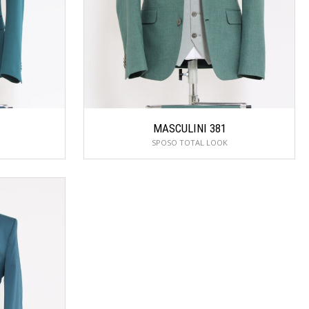
MASCULINI 381
SPOSO TOTAL LOOK