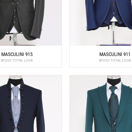
MASCULINI 915
MASCULINI 911
SPOSO TOTAL LOOK
SPOSO TOTAL LOOK