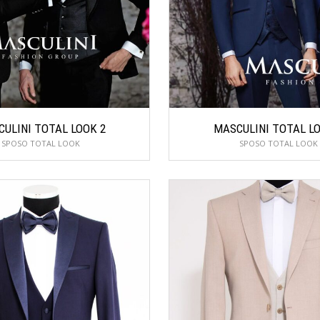
ULINI TOTAL LOOK 2
MASCULINI TOTAL LO
SPOSO TOTAL LOOK
SPOSO TOTAL LOOK