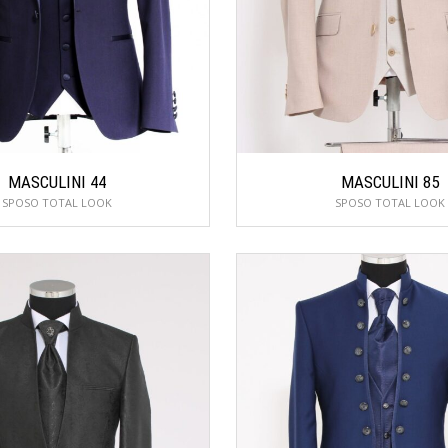
MASCULINI 44
MASCULINI 85
SPOSO TOTAL LOOK
SPOSO TOTAL LOOK