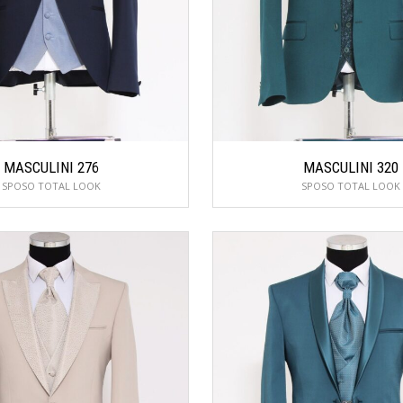
MASCULINI 276
MASCULINI 320
SPOSO TOTAL LOOK
SPOSO TOTAL LOOK