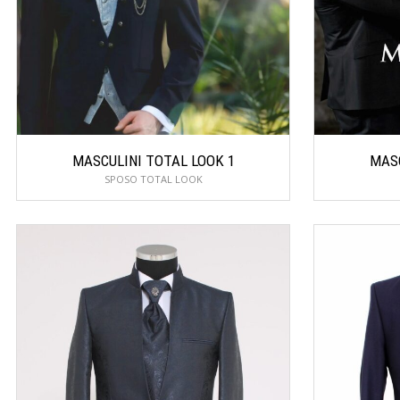
MASCULINI TOTAL LOOK 1
MASC
SPOSO TOTAL LOOK