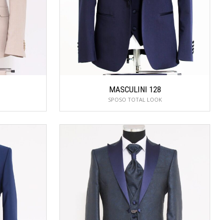
MASCULINI 128
SPOSO TOTAL LOOK