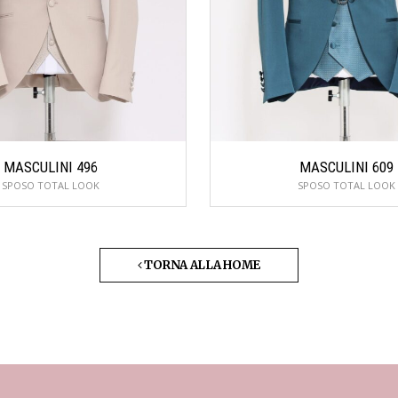
MASCULINI 496
MASCULINI 609
SPOSO TOTAL LOOK
SPOSO TOTAL LOOK
TORNA ALLA HOME