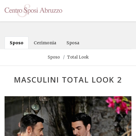
Sposo
Cerimonia
Sposa
Sposo
Total Look
MASCULINI TOTAL LOOK 2