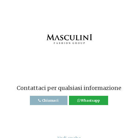
Contattaci per qualsiasi informazione
Chiamaci
Whastsapp