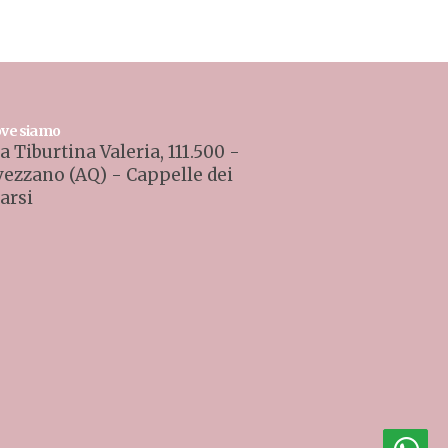
ve siamo
a Tiburtina Valeria, 111.500 -
vezzano (AQ) - Cappelle dei
arsi