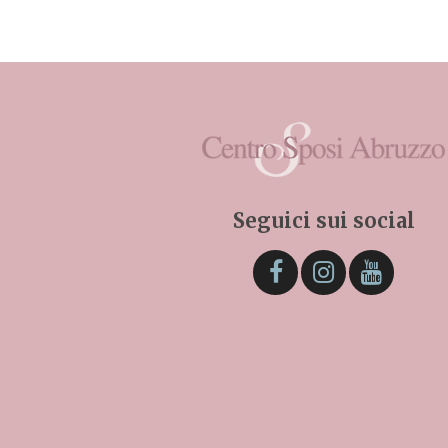
Seguici sui social