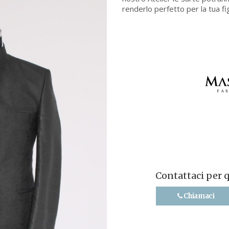
renderlo perfetto per la tua fi
Contattaci per 
Chiamaci