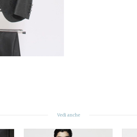
Vedi anche