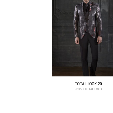
TOTAL LOOK 20
SPOSO TOTAL LOOK