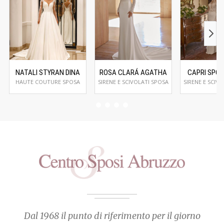
NATALI STYRAN DINA
ROSA CLARÁ AGATHA
CAPRI SPOSA
HAUTE COUTURE SPOSA
SIRENE E SCIVOLATI SPOSA
SIRENE E SCIV
Dal 1968 il punto di riferimento per il giorno