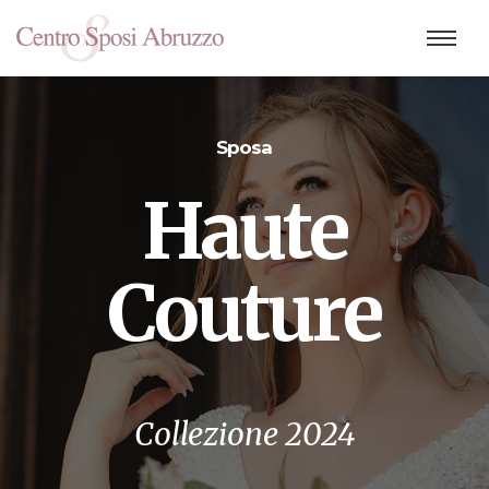
Sposa
Haute
Couture
Collezione 2024