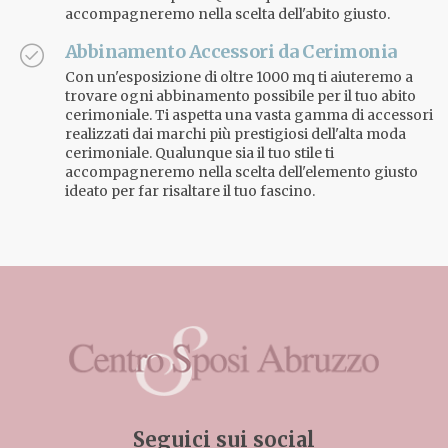
accompagneremo nella scelta dell'abito giusto.
Abbinamento Accessori da Cerimonia
Con un'esposizione di oltre 1000 mq ti aiuteremo a
trovare ogni abbinamento possibile per il tuo abito
cerimoniale. Ti aspetta una vasta gamma di accessori
realizzati dai marchi più prestigiosi dell'alta moda
cerimoniale. Qualunque sia il tuo stile ti
accompagneremo nella scelta dell'elemento giusto
ideato per far risaltare il tuo fascino.
Seguici sui social