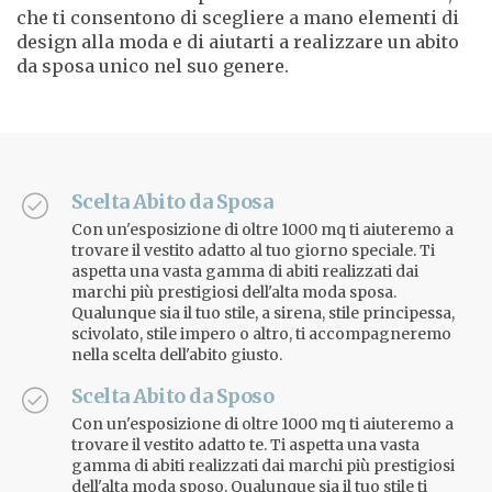
che ti consentono di scegliere a mano elementi di
design alla moda e di aiutarti a realizzare un abito
da sposa unico nel suo genere.
Scelta Abito da Sposa
Con un'esposizione di oltre 1000 mq ti aiuteremo a
trovare il vestito adatto al tuo giorno speciale. Ti
aspetta una vasta gamma di abiti realizzati dai
marchi più prestigiosi dell'alta moda sposa.
Qualunque sia il tuo stile, a sirena, stile principessa,
scivolato, stile impero o altro, ti accompagneremo
nella scelta dell'abito giusto.
Scelta Abito da Sposo
Con un'esposizione di oltre 1000 mq ti aiuteremo a
trovare il vestito adatto te. Ti aspetta una vasta
gamma di abiti realizzati dai marchi più prestigiosi
dell'alta moda sposo. Qualunque sia il tuo stile ti