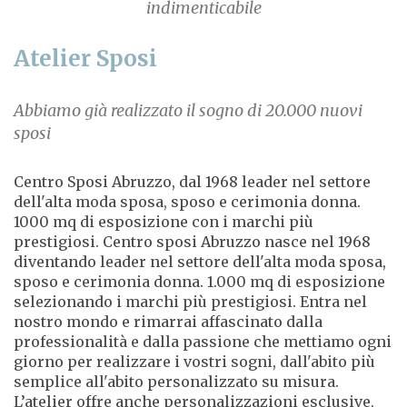
indimenticabile
Atelier Sposi
Abbiamo già realizzato il sogno di 20.000 nuovi
sposi
Centro Sposi Abruzzo, dal 1968 leader nel settore
dell'alta moda sposa, sposo e cerimonia donna.
1000 mq di esposizione con i marchi più
prestigiosi. Centro sposi Abruzzo nasce nel 1968
diventando leader nel settore dell'alta moda sposa,
sposo e cerimonia donna. 1.000 mq di esposizione
selezionando i marchi più prestigiosi. Entra nel
nostro mondo e rimarrai affascinato dalla
professionalità e dalla passione che mettiamo ogni
giorno per realizzare i vostri sogni, dall'abito più
semplice all'abito personalizzato su misura.
L’atelier offre anche personalizzazioni esclusive,