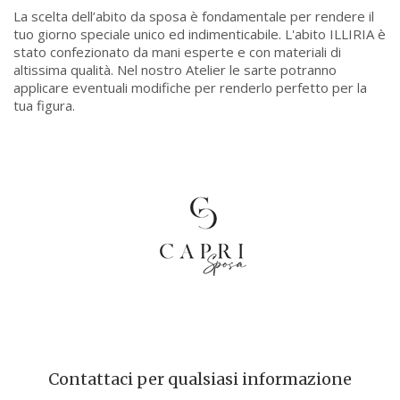
La scelta dell’abito da sposa è fondamentale per rendere il
tuo giorno speciale unico ed indimenticabile. L'abito ILLIRIA è
stato confezionato da mani esperte e con materiali di
altissima qualità. Nel nostro Atelier le sarte potranno
applicare eventuali modifiche per renderlo perfetto per la
tua figura.
Contattaci per qualsiasi informazione