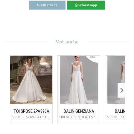
Chiamaci
Whastsapp
Vedi anche
TOI SPOSE 2PA896A
DALIN GENZIANA
DALIN GIU
SIRENE E SCIVOLATI SPOSA
SIRENE E SCIVOLATI SPOSA