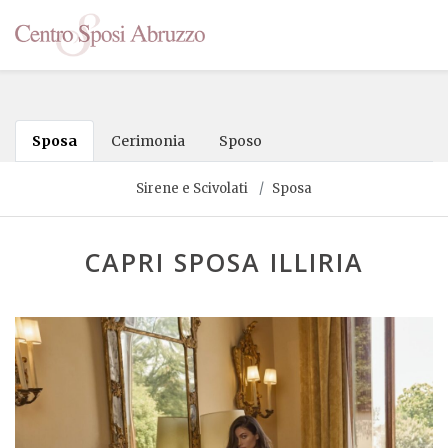
Sposa
Cerimonia
Sposo
Sirene e Scivolati
Sposa
CAPRI SPOSA ILLIRIA