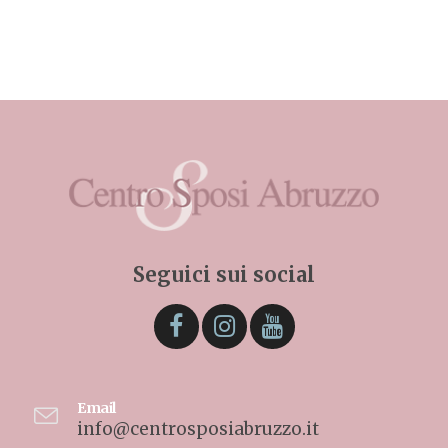
Seguici sui social
Email
info@centrosposiabruzzo.it