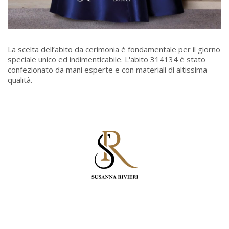
La scelta dell’abito da cerimonia è fondamentale per il giorno
speciale unico ed indimenticabile. L'abito 314134 è stato
confezionato da mani esperte e con materiali di altissima
qualità.