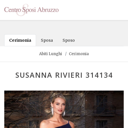
Cerimonia
Sposa
Sposo
Abiti Lunghi
Cerimonia
SUSANNA RIVIERI 314134