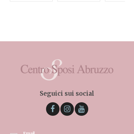
Seguici sui social
Email