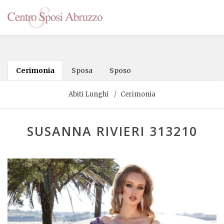
Cerimonia
Sposa
Sposo
Abiti Lunghi
Cerimonia
SUSANNA RIVIERI 313210