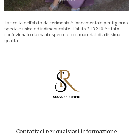
La scelta dell’abito da cerimonia è fondamentale per il giorno
speciale unico ed indimenticabile. L'abito 313210 è stato
confezionato da mani esperte e con materiali di altissima
qualità.
Contattaci per qualsiasi informazione