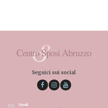
Seguici sui social
Email