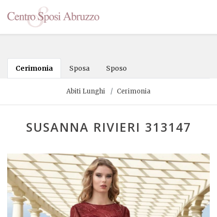
Cerimonia
Sposa
Sposo
Abiti Lunghi
Cerimonia
SUSANNA RIVIERI 313147