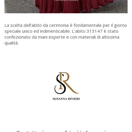
La scelta dell’abito da cerimonia è fondamentale per il giorno
speciale unico ed indimenticabile. L'abito 313147 è stato
confezionato da mani esperte e con materiali di altissima
qualità.