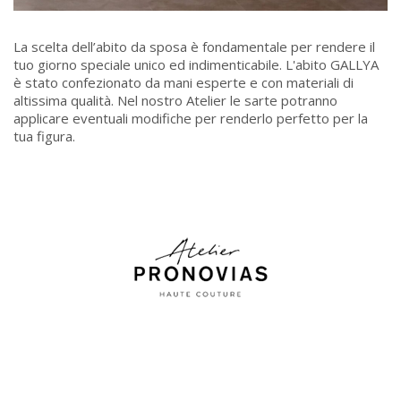
La scelta dell’abito da sposa è fondamentale per rendere il
tuo giorno speciale unico ed indimenticabile. L'abito GALLYA
è stato confezionato da mani esperte e con materiali di
altissima qualità. Nel nostro Atelier le sarte potranno
applicare eventuali modifiche per renderlo perfetto per la
tua figura.