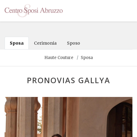
Sposa
Cerimonia
Sposo
Haute Couture
Sposa
PRONOVIAS GALLYA