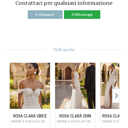
Contattaci per qualsiasi informazione
Chiamaci
Whastsapp
Vedi anche
ROSA CLARÁ OBICE
ROSA CLARÁ ODIN
ROSA CLARÁ 
SIRENE E SCIVOLATI SPOSA
SIRENE E SCIVOLATI SPOSA