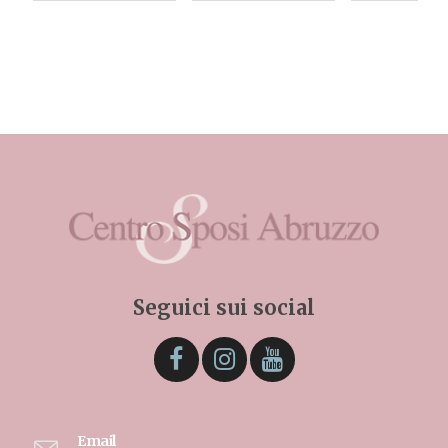
Seguici sui social
Email