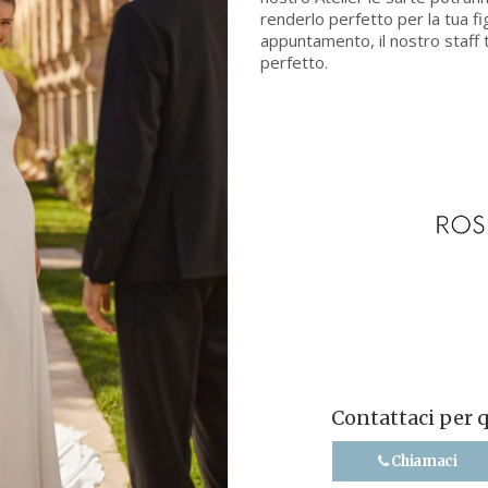
renderlo perfetto per la tua fi
appuntamento, il nostro staff t
perfetto.
Contattaci per 
Chiamaci