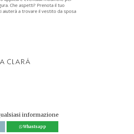
gura. Che aspetti? Prenota il tuo
i aiuterà a trovare il vestito da sposa
qualsiasi informazione
Whastsapp