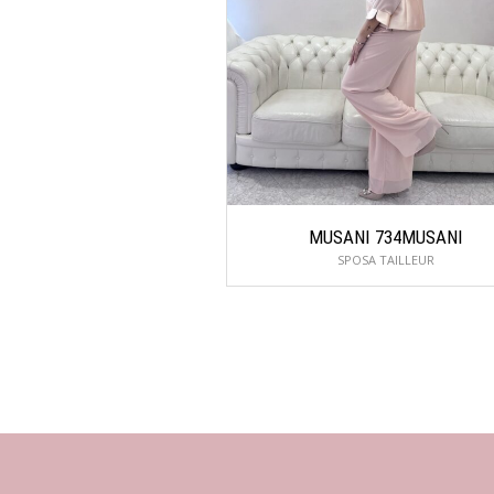
MUSANI 734MUSANI
SPOSA TAILLEUR