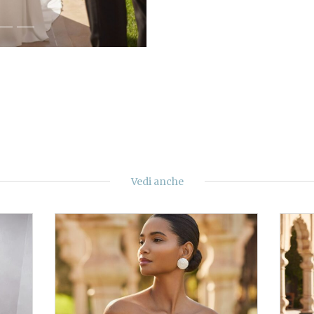
Vedi anche