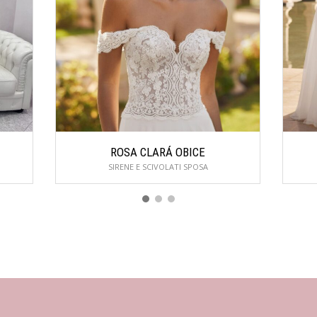
ROSA CLARÁ OBICE
SIRENE E SCIVOLATI SPOSA