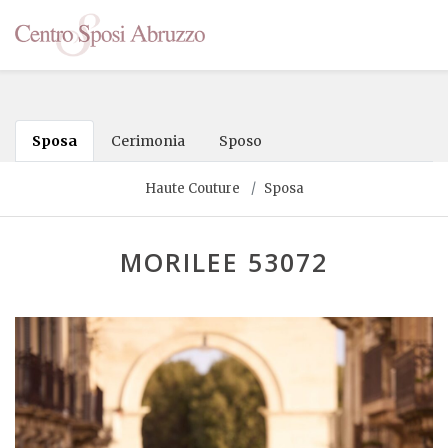
Sposa
Cerimonia
Sposo
Haute Couture
Sposa
MORILEE 53072