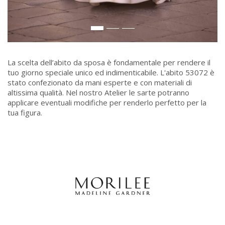
La scelta dell’abito da sposa è fondamentale per rendere il
tuo giorno speciale unico ed indimenticabile. L'abito 53072 è
stato confezionato da mani esperte e con materiali di
altissima qualità. Nel nostro Atelier le sarte potranno
applicare eventuali modifiche per renderlo perfetto per la
tua figura.