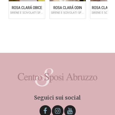
ROSA CLARÁ OBICE
ROSA CLARÁ ODIN
ROSA CLARÁ 
SIRENE E SCIVOLATI SPOSA
SIRENE E SCIVOLATI SPOSA
Seguici sui social