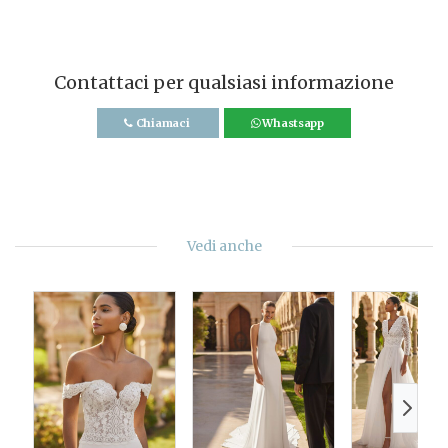
Contattaci per qualsiasi informazione
Chiamaci
Whastsapp
Vedi anche