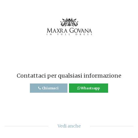
Contattaci per qualsiasi informazione
Chiamaci
Whastsapp
Vedi anche