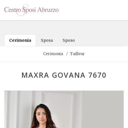
Cerimonia
Sposa
Sposo
Cerimonia
Tailleur
MAXRA GOVANA 7670