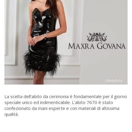
La scelta dell’abito da cerimonia è fondamentale per il giorno
speciale unico ed indimenticabile. L'abito 7670 è stato
confezionato da mani esperte e con materiali di altissima
qualità.