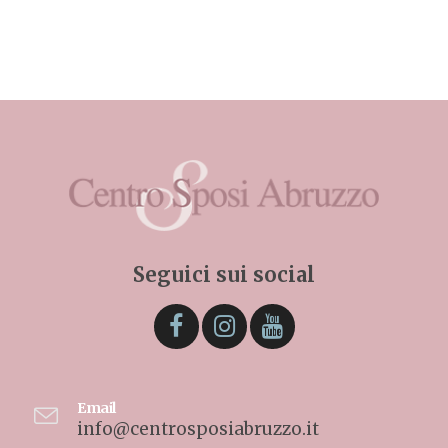
Seguici sui social
Email
info@centrosposiabruzzo.it