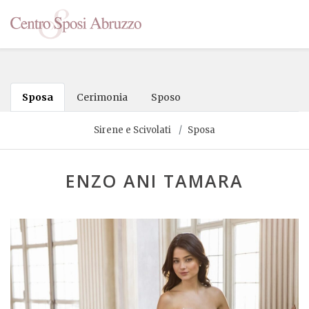
Sposa
Cerimonia
Sposo
Sirene e Scivolati
Sposa
ENZO ANI TAMARA