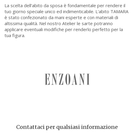
La scelta dell’abito da sposa è fondamentale per rendere il
tuo giorno speciale unico ed indimenticabile. L'abito TAMARA
è stato confezionato da mani esperte e con materiali di
altissima qualità. Nel nostro Atelier le sarte potranno
applicare eventuali modifiche per renderlo perfetto per la
tua figura.
Contattaci per qualsiasi informazione