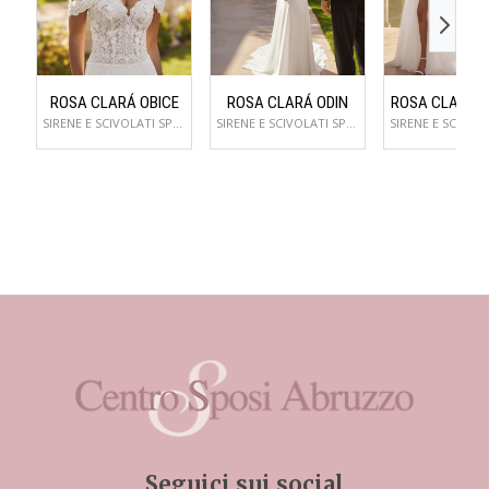
ROSA CLARÁ OBICE
ROSA CLARÁ ODIN
ROSA CLARÁ 
SIRENE E SCIVOLATI SPOSA
SIRENE E SCIVOLATI SPOSA