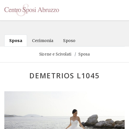
Sposa
Cerimonia
Sposo
Sirene e Scivolati
Sposa
DEMETRIOS L1045