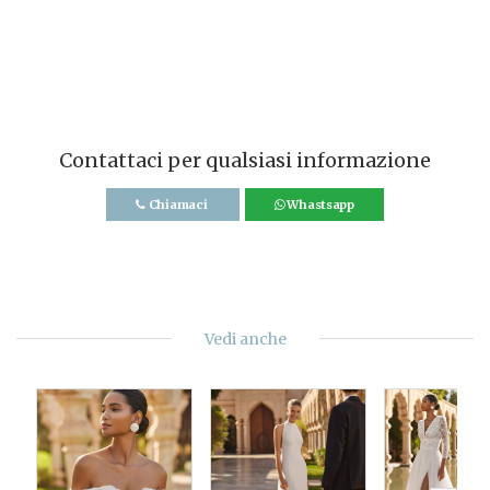
Contattaci per qualsiasi informazione
Chiamaci
Whastsapp
Vedi anche