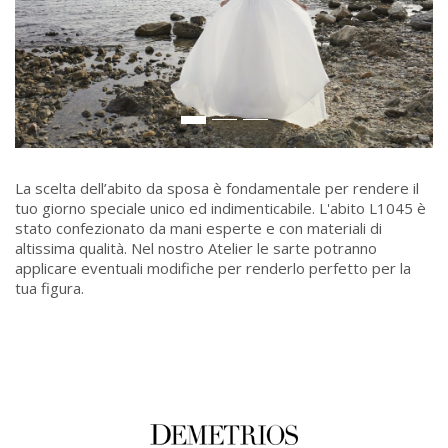
La scelta dell’abito da sposa è fondamentale per rendere il
tuo giorno speciale unico ed indimenticabile. L'abito L1045 è
stato confezionato da mani esperte e con materiali di
altissima qualità. Nel nostro Atelier le sarte potranno
applicare eventuali modifiche per renderlo perfetto per la
tua figura.