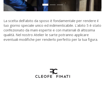
La scelta dell’abito da sposo è fondamentale per rendere il
tuo giorno speciale unico ed indimenticabile. L'abito 5 è stato
confezionato da mani esperte e con materiali di altissima
qualità. Nel nostro Atelier le sarte potranno applicare
eventuali modifiche per renderlo perfetto per la tua figura.