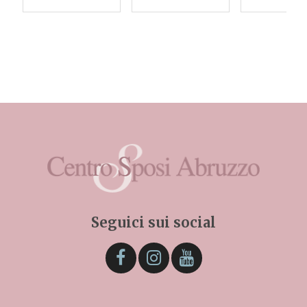
Seguici sui social