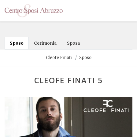
Sposo
Cerimonia
Sposa
Cleofe Finati
Sposo
CLEOFE FINATI 5