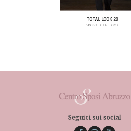
TOTAL LOOK 20
SPOSO TOTAL LOOK
Seguici sui social