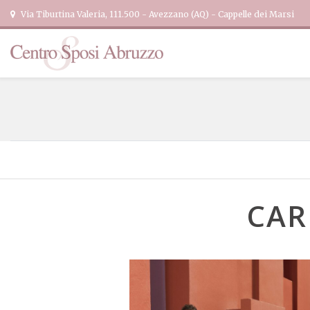
Via Tiburtina Valeria, 111.500 - Avezzano (AQ) - Cappelle dei Marsi
CAR