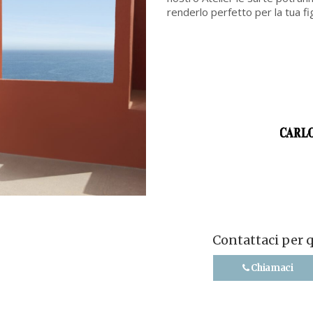
renderlo perfetto per la tua fi
Contattaci per 
Chiamaci