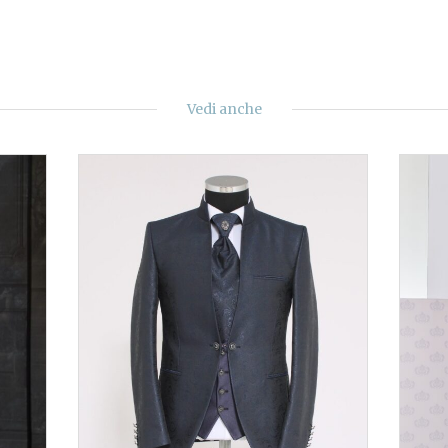
Vedi anche