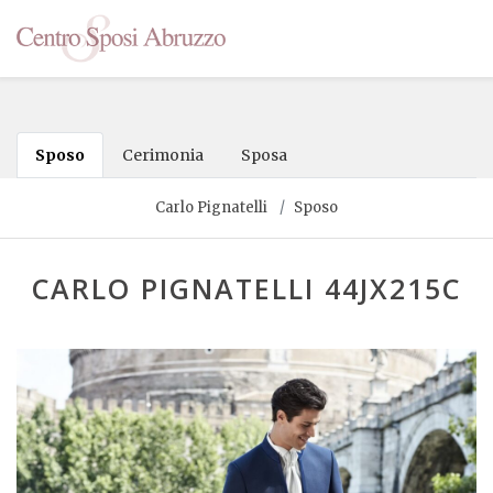
Sposo
Cerimonia
Sposa
Carlo Pignatelli
Sposo
CARLO PIGNATELLI 44JX215C