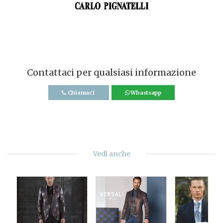
Contattaci per qualsiasi informazione
Chiamaci
Whastsapp
Vedi anche