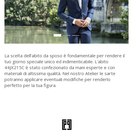
La scelta dell’abito da sposo è fondamentale per rendere il
tuo giorno speciale unico ed indimenticabile. L'abito
44JX215C è stato confezionato da mani esperte e con
materiali di altissima qualità. Nel nostro Atelier le sarte
potranno applicare eventuali modifiche per renderlo
perfetto per la tua figura.