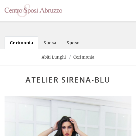
Cerimonia
Sposa
Sposo
Abiti Lunghi
Cerimonia
ATELIER SIRENA-BLU