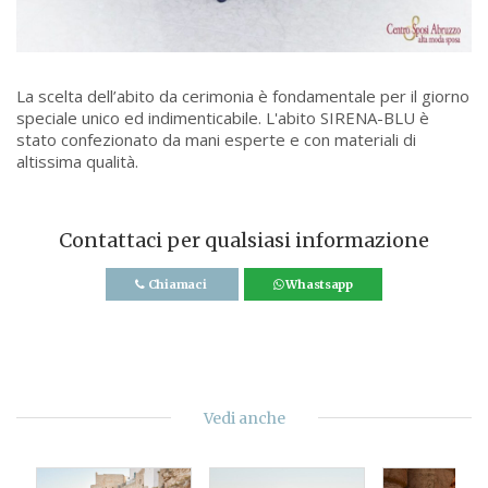
La scelta dell’abito da cerimonia è fondamentale per il giorno
speciale unico ed indimenticabile. L'abito SIRENA-BLU è
stato confezionato da mani esperte e con materiali di
altissima qualità.
Contattaci per qualsiasi informazione
Chiamaci
Whastsapp
Vedi anche