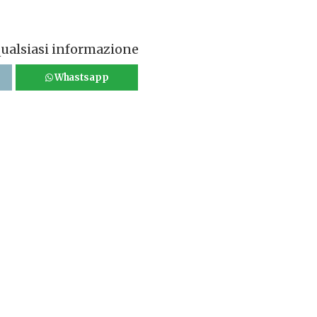
qualsiasi informazione
Whastsapp