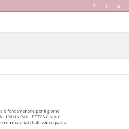
ia è fondamentale per il giorno
ile. L'abito PAILLETTES è stato
con materiali di altissima qualità.