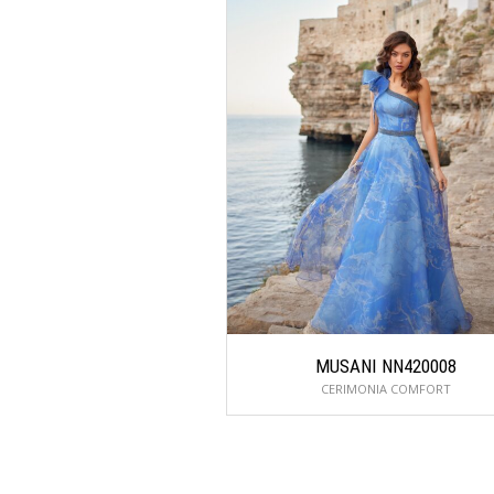
CERIMONIA COMFORT
Seguici sui social