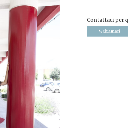
Contattaci per 
Chiamaci