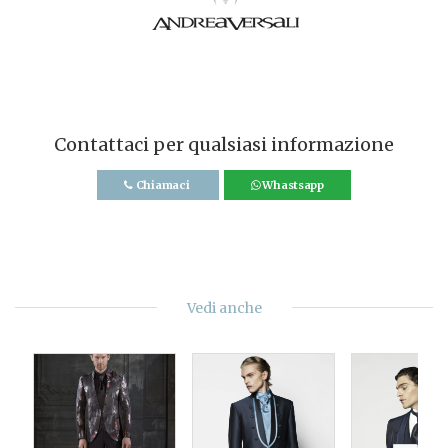
Contattaci per qualsiasi informazione
Chiamaci
Whastsapp
Vedi anche