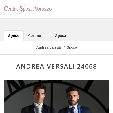
Sposo
Cerimonia
Sposa
Andrea Versali
Sposo
ANDREA VERSALI 24068