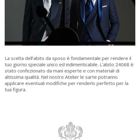
La scelta dell’abito da sposo è fondamentale per rendere il
tuo giorno speciale unico ed indimenticabile. L'abito 24068 è
stato confezionato da mani esperte e con materiali di
altissima qualità. Nel nostro Atelier le sarte potranno
applicare eventuali modifiche per renderlo perfetto per la
tua figura.