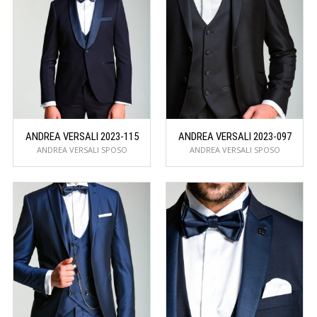
ANDREA VERSALI 2023-115
ANDREA VERSALI 2023-097
ANDREA VERSALI SPOSO
ANDREA VERSALI SPOSO