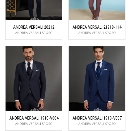
ANDREA VERSALI 20212
ANDREA VERSALI 21918-114
ANDREA VERSALI SPOSO
ANDREA VERSALI SPOSO
ANDREA VERSALI 1910-V004
ANDREA VERSALI 1910-V007
ANDREA VERSALI SPOSO
ANDREA VERSALI SPOSO