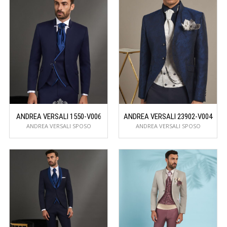
ANDREA VERSALI 1550-V006
ANDREA VERSALI 23902-V004
ANDREA VERSALI SPOSO
ANDREA VERSALI SPOSO