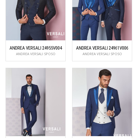
ANDREA VERSALI 24955V004
ANDREA VERSALI 24961V006
ANDREA VERSALI SPOSO
ANDREA VERSALI SPOSO