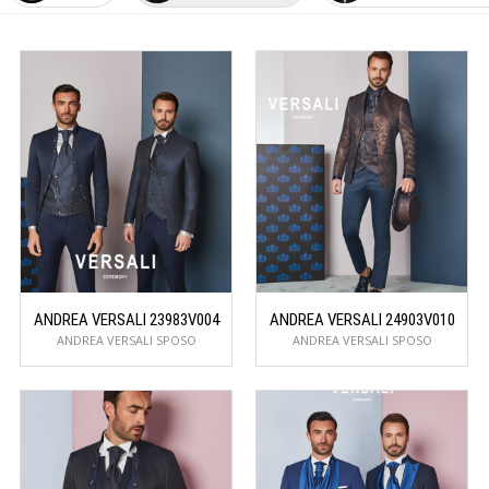
ANDREA VERSALI 23983V004
ANDREA VERSALI 24903V010
ANDREA VERSALI SPOSO
ANDREA VERSALI SPOSO