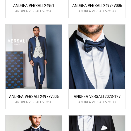
ANDREA VERSALI 24961
ANDREA VERSALI 24972V006
ANDREA VERSALI SPOSO
ANDREA VERSALI SPOSO
ANDREA VERSALI 24977V006
ANDREA VERSALI 2023-127
ANDREA VERSALI SPOSO
ANDREA VERSALI SPOSO