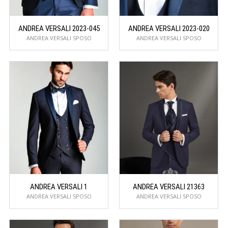
ANDREA VERSALI 2023-045
ANDREA VERSALI 2023-020
ANDREA VERSALI SPOSO
ANDREA VERSALI SPOSO
ANDREA VERSALI 1
ANDREA VERSALI 21363
ANDREA VERSALI SPOSO
ANDREA VERSALI SPOSO