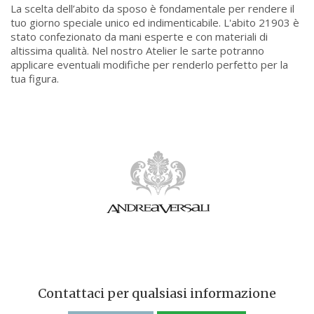
La scelta dell’abito da sposo è fondamentale per rendere il
tuo giorno speciale unico ed indimenticabile. L'abito 21903 è
stato confezionato da mani esperte e con materiali di
altissima qualità. Nel nostro Atelier le sarte potranno
applicare eventuali modifiche per renderlo perfetto per la
tua figura.
Contattaci per qualsiasi informazione