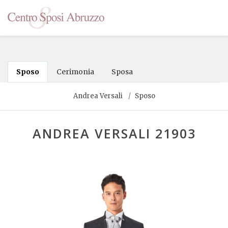
Sposo
Cerimonia
Sposa
Andrea Versali
Sposo
ANDREA VERSALI 21903