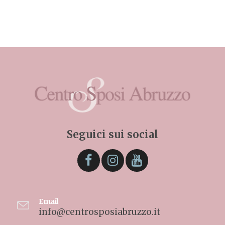
Seguici sui social
Email
info@centrosposiabruzzo.it