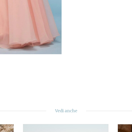
Vedi anche