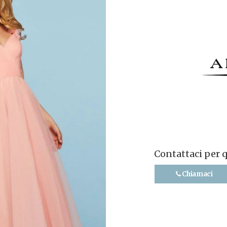
Contattaci per 
Chiamaci