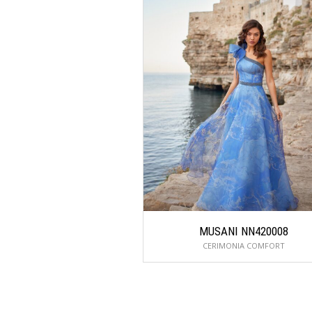
MUSANI NN420008
CERIMONIA COMFORT