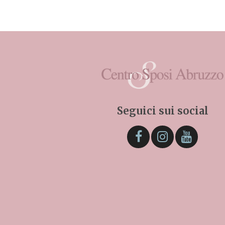
Seguici sui social