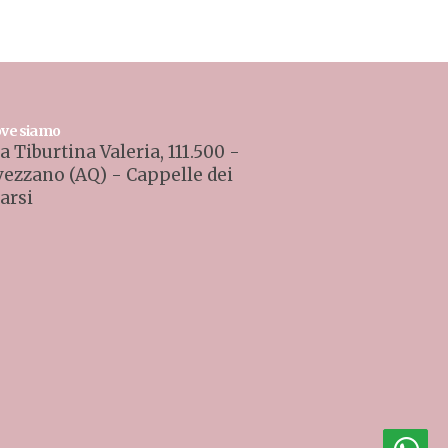
ve siamo
a Tiburtina Valeria, 111.500 -
vezzano (AQ) - Cappelle dei
arsi