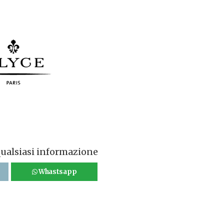
qualsiasi informazione
Whastsapp