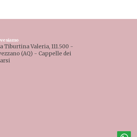
ve siamo
a Tiburtina Valeria, 111.500 -
vezzano (AQ) - Cappelle dei
arsi