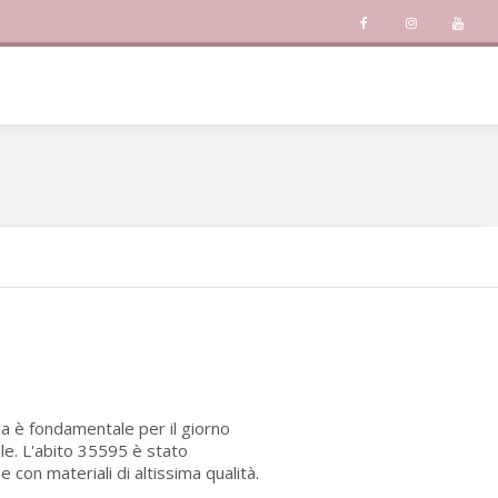
ia è fondamentale per il giorno
ile. L'abito 35595 è stato
con materiali di altissima qualità.