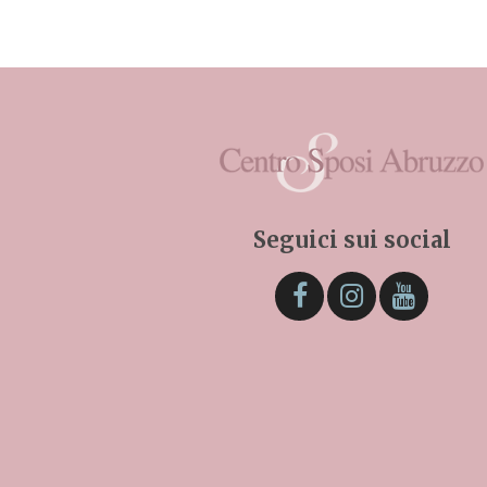
Seguici sui social