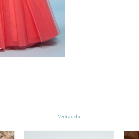
Vedi anche