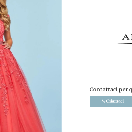
Contattaci per 
Chiamaci