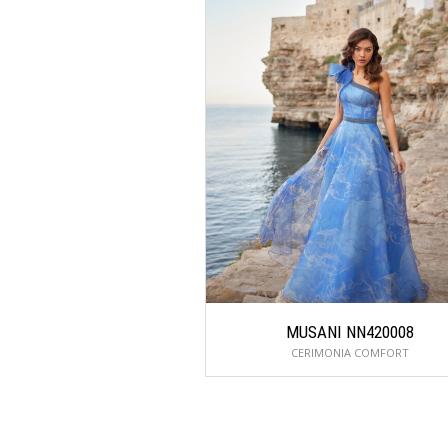
MUSANI NN420008
CERIMONIA COMFORT