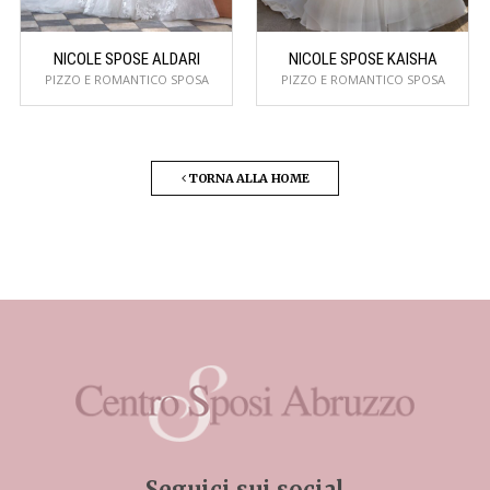
NICOLE SPOSE ALDARI
NICOLE SPOSE KAISHA
PIZZO E ROMANTICO SPOSA
PIZZO E ROMANTICO SPOSA
TORNA ALLA HOME
Seguici sui social