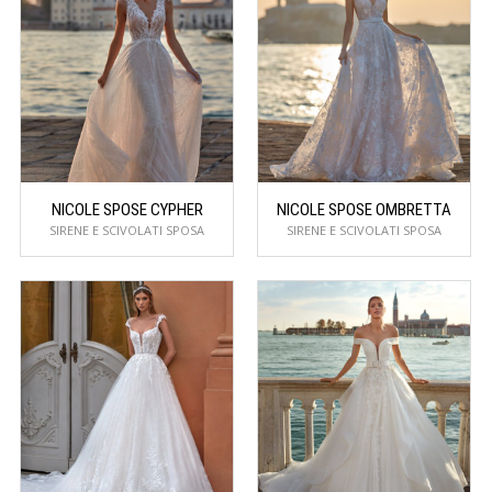
NICOLE SPOSE CYPHER
NICOLE SPOSE OMBRETTA
SIRENE E SCIVOLATI SPOSA
SIRENE E SCIVOLATI SPOSA