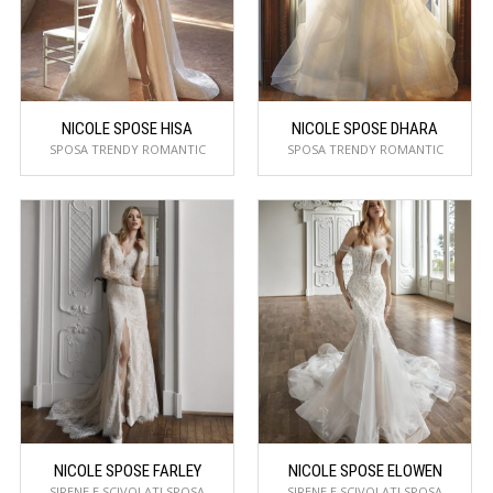
NICOLE SPOSE HISA
NICOLE SPOSE DHARA
SPOSA TRENDY ROMANTIC
SPOSA TRENDY ROMANTIC
NICOLE SPOSE FARLEY
NICOLE SPOSE ELOWEN
SIRENE E SCIVOLATI SPOSA
SIRENE E SCIVOLATI SPOSA