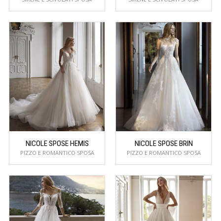
NICOLE SPOSE HEMIS
NICOLE SPOSE BRIN
PIZZO E ROMANTICO SPOSA
PIZZO E ROMANTICO SPOSA