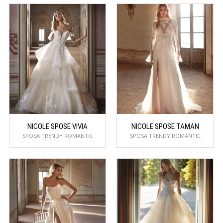
NICOLE SPOSE VIVIA
NICOLE SPOSE TAMAN
SPOSA TRENDY ROMANTIC
SPOSA TRENDY ROMANTIC