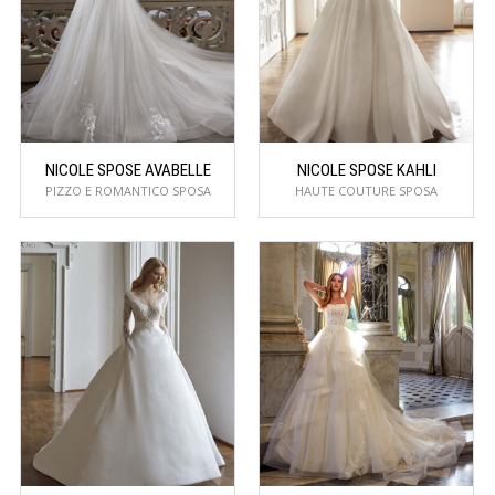
NICOLE SPOSE AVABELLE
NICOLE SPOSE KAHLI
PIZZO E ROMANTICO SPOSA
HAUTE COUTURE SPOSA