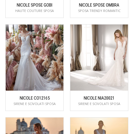
NICOLE SPOSE GOBI
NICOLE SPOSE OMBRA
HAUTE COUTURE SPOSA
SPOSA TRENDY ROMANTIC
NICOLE CO12165
NICOLE NIA20021
SIRENE E SCIVOLATI SPOSA
SIRENE E SCIVOLATI SPOSA