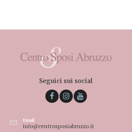
Seguici sui social
Email
info@centrosposiabruzzo.it