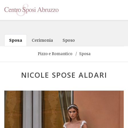
Sposa
Cerimonia
Sposo
Pizzo e Romantico
Sposa
NICOLE SPOSE ALDARI