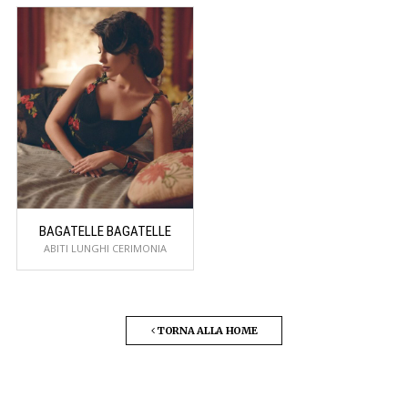
BAGATELLE BAGATELLE
ABITI LUNGHI CERIMONIA
TORNA ALLA HOME