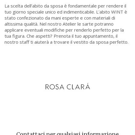
La scelta dell’abito da sposa è fondamentale per rendere il
tuo giorno speciale unico ed indimenticabile. L'abito WINT è
stato confezionato da mani esperte e con materiali di
altissima qualità. Nel nostro Atelier le sarte potranno
applicare eventuali modifiche per renderlo perfetto per la
tua figura. Che aspetti? Prenota il tuo appuntamento, il
nostro staff ti aiuterà a trovare il vestito da sposa perfetto.
Contattaci per qualsiasi informazione