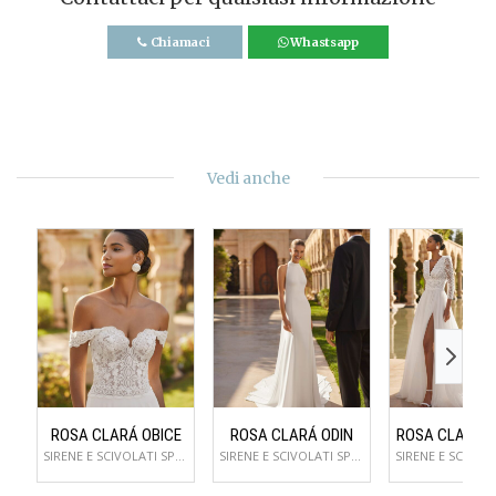
Chiamaci
Whastsapp
Vedi anche
ROSA CLARÁ OBICE
ROSA CLARÁ ODIN
ROSA CLARÁ 
SIRENE E SCIVOLATI SPOSA
SIRENE E SCIVOLATI SPOSA