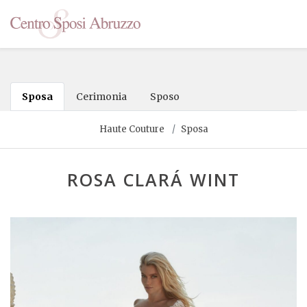
Sposa
Cerimonia
Sposo
Haute Couture
Sposa
ROSA CLARÁ WINT