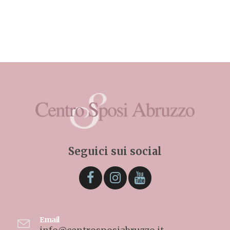
Seguici sui social
Email