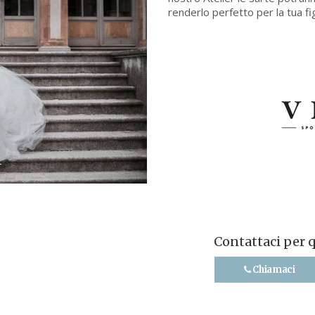
renderlo perfetto per la tua fi
Contattaci per 
Chiamaci