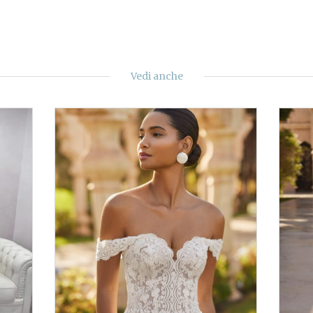
Vedi anche