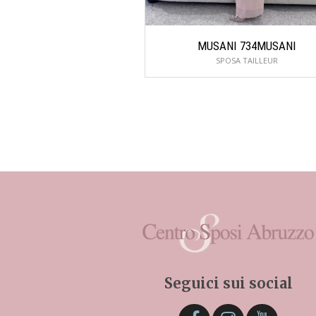
MUSANI 734MUSANI
SPOSA TAILLEUR
Seguici sui social