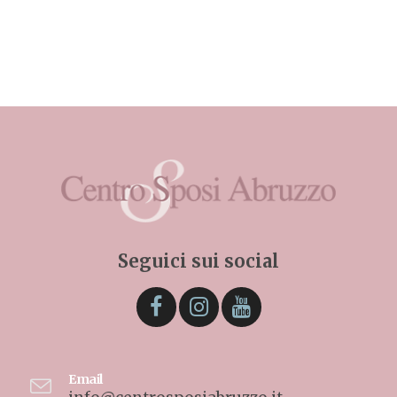
Seguici sui social
Email