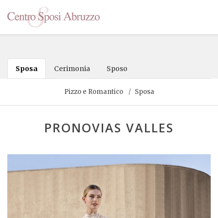
Sposa
Cerimonia
Sposo
Pizzo e Romantico
Sposa
PRONOVIAS VALLES