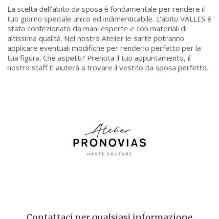
La scelta dell’abito da sposa è fondamentale per rendere il
tuo giorno speciale unico ed indimenticabile. L'abito VALLES è
stato confezionato da mani esperte e con materiali di
altissima qualità. Nel nostro Atelier le sarte potranno
applicare eventuali modifiche per renderlo perfetto per la
tua figura. Che aspetti? Prenota il tuo appuntamento, il
nostro staff ti aiuterà a trovare il vestito da sposa perfetto.
Contattaci per qualsiasi informazione