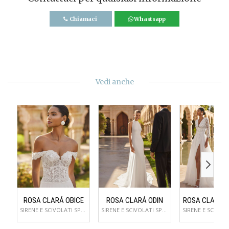
Chiamaci
Whastsapp
Vedi anche
ROSA CLARÁ OBICE
ROSA CLARÁ ODIN
ROSA CLARÁ 
SIRENE E SCIVOLATI SPOSA
SIRENE E SCIVOLATI SPOSA