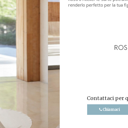
renderlo perfetto per la tua fi
Contattaci per 
Chiamaci