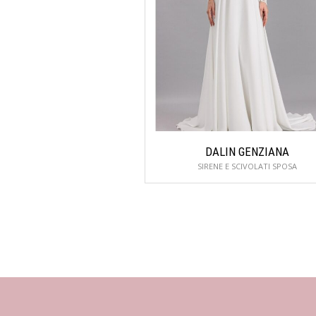
DALIN GENZIANA
SIRENE E SCIVOLATI SPOSA