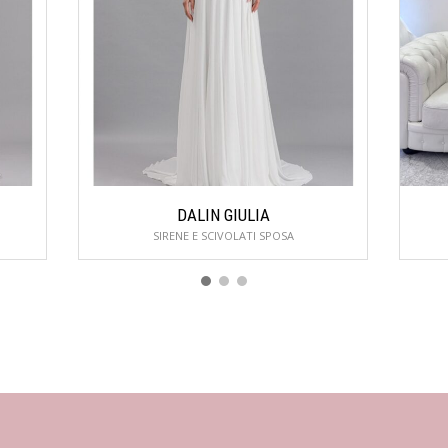
DALIN GIULIA
SIRENE E SCIVOLATI SPOSA