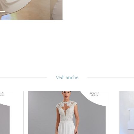
Vedi anche