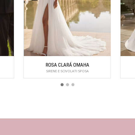
ROSA CLARÁ OMAHA
SIRENE E SCIVOLATI SPOSA