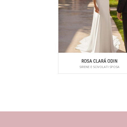
ROSA CLARÁ ODIN
SIRENE E SCIVOLATI SPOSA