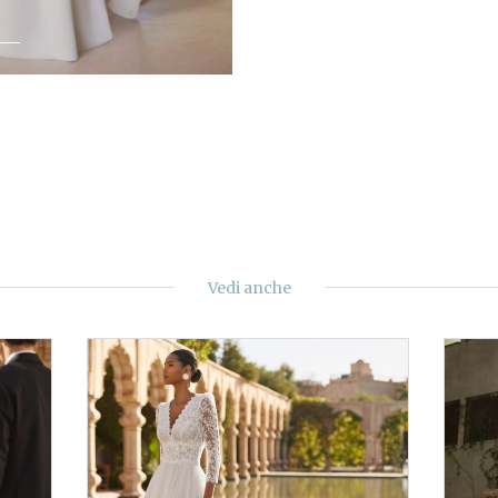
Vedi anche