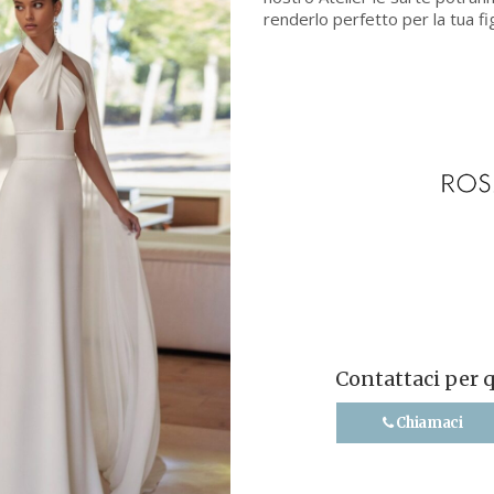
renderlo perfetto per la tua fi
Contattaci per 
Chiamaci