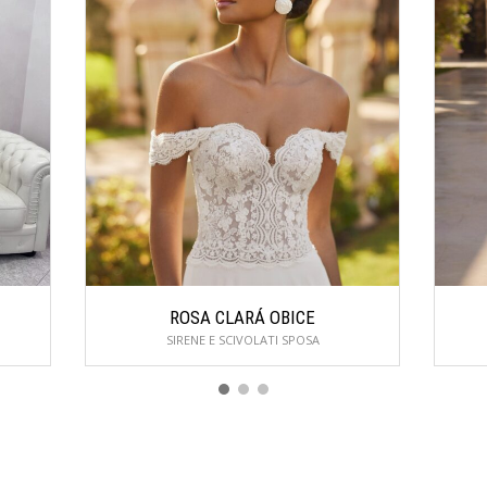
ROSA CLARÁ OBICE
SIRENE E SCIVOLATI SPOSA