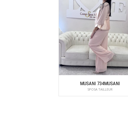
MUSANI 734MUSANI
SPOSA TAILLEUR