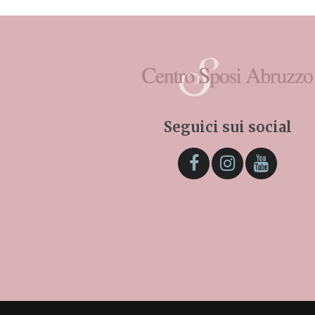
Seguici sui social