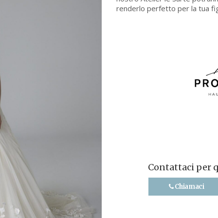
renderlo perfetto per la tua fi
Contattaci per 
Chiamaci