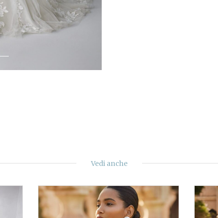
Vedi anche