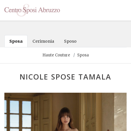
Sposa
Cerimonia
Sposo
Haute Couture
Sposa
NICOLE SPOSE TAMALA