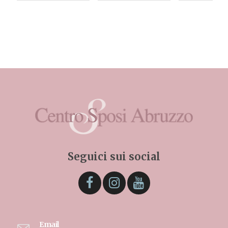
Seguici sui social
Email