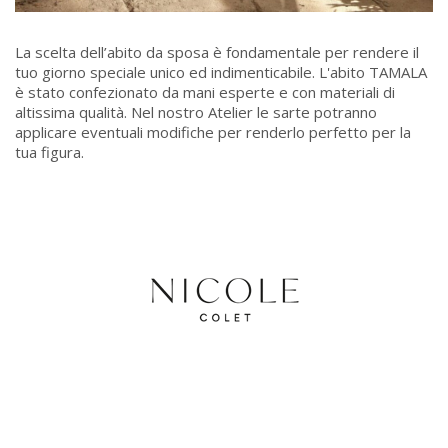
La scelta dell’abito da sposa è fondamentale per rendere il
tuo giorno speciale unico ed indimenticabile. L'abito TAMALA
è stato confezionato da mani esperte e con materiali di
altissima qualità. Nel nostro Atelier le sarte potranno
applicare eventuali modifiche per renderlo perfetto per la
tua figura.