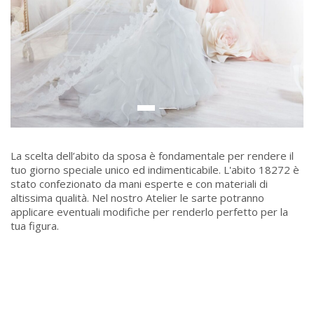
La scelta dell’abito da sposa è fondamentale per rendere il
tuo giorno speciale unico ed indimenticabile. L'abito 18272 è
stato confezionato da mani esperte e con materiali di
altissima qualità. Nel nostro Atelier le sarte potranno
applicare eventuali modifiche per renderlo perfetto per la
tua figura.