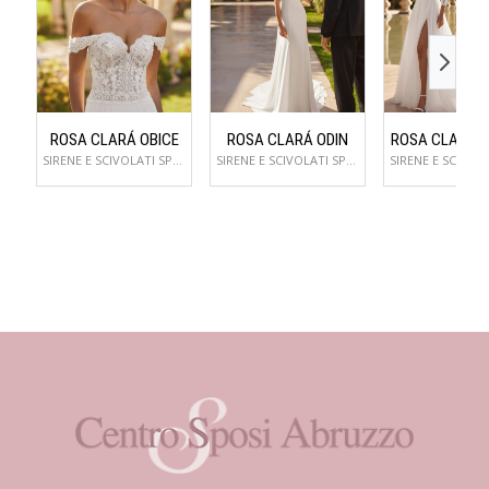
ROSA CLARÁ OBICE
ROSA CLARÁ ODIN
ROSA CLARÁ 
SIRENE E SCIVOLATI SPOSA
SIRENE E SCIVOLATI SPOSA