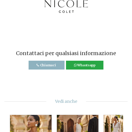
Contattaci per qualsiasi informazione
Chiamaci
Whastsapp
Vedi anche