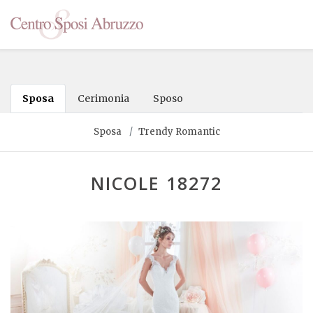
Sposa
Cerimonia
Sposo
Sposa
Trendy Romantic
NICOLE 18272