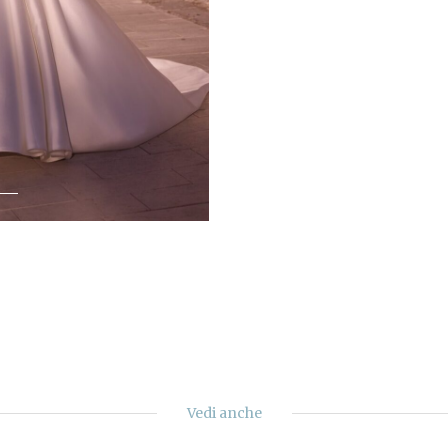
Vedi anche