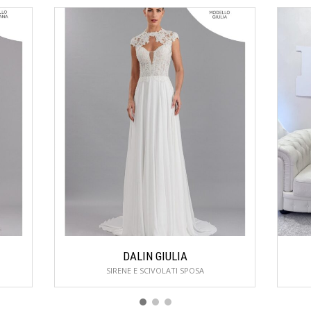
DALIN GIULIA
SIRENE E SCIVOLATI SPOSA