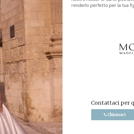
renderlo perfetto per la tua fi
Contattaci per 
Chiamaci