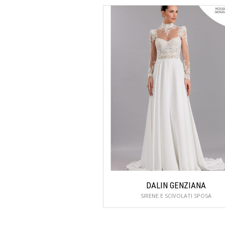
DALIN GENZIANA
SIRENE E SCIVOLATI SPOSA