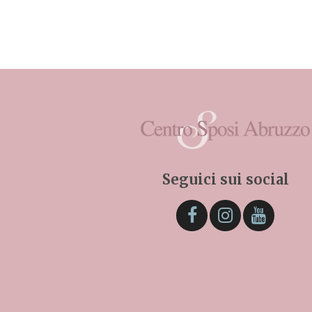
Seguici sui social