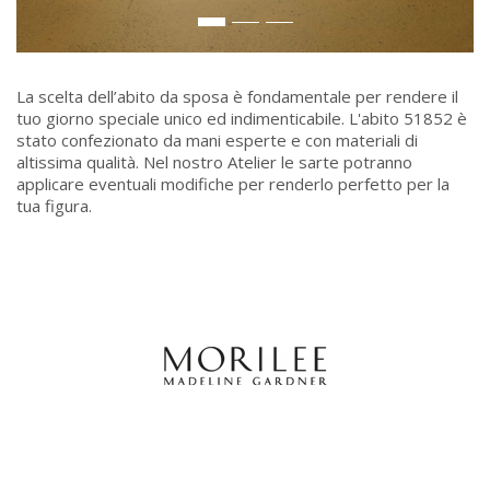
La scelta dell’abito da sposa è fondamentale per rendere il
tuo giorno speciale unico ed indimenticabile. L'abito 51852 è
stato confezionato da mani esperte e con materiali di
altissima qualità. Nel nostro Atelier le sarte potranno
applicare eventuali modifiche per renderlo perfetto per la
tua figura.