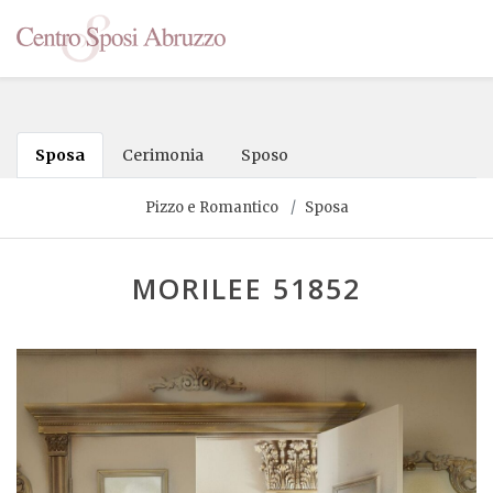
Sposa
Cerimonia
Sposo
Pizzo e Romantico
Sposa
MORILEE 51852