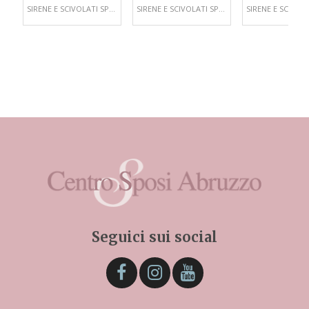
SIRENE E SCIVOLATI SPOSA
SIRENE E SCIVOLATI SPOSA
Seguici sui social