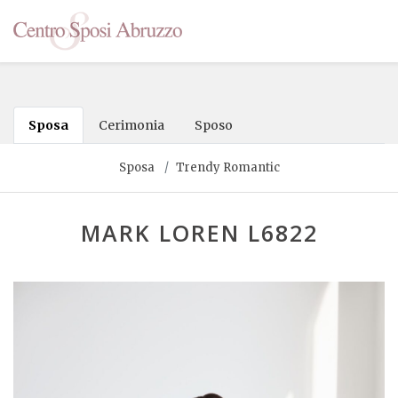
Sposa
Cerimonia
Sposo
Sposa
Trendy Romantic
MARK LOREN L6822