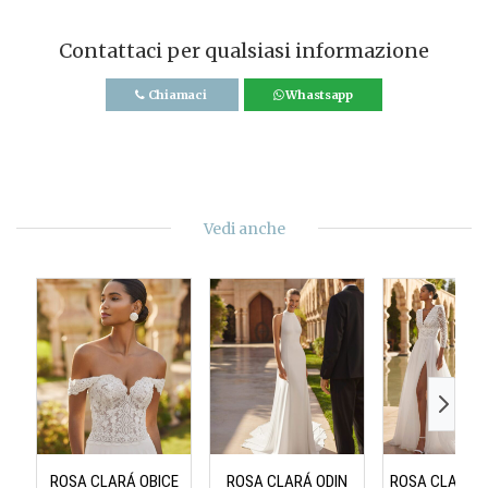
Contattaci per qualsiasi informazione
Chiamaci
Whastsapp
Vedi anche
ROSA CLARÁ OBICE
ROSA CLARÁ ODIN
ROSA CLARÁ 