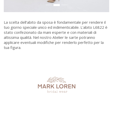
La scelta dell’abito da sposa è fondamentale per rendere il
tuo giorno speciale unico ed indimenticabile. L'abito L6822 è
stato confezionato da mani esperte e con materiali di
altissima qualità. Nel nostro Atelier le sarte potranno
applicare eventuali modifiche per renderlo perfetto per la
tua figura.